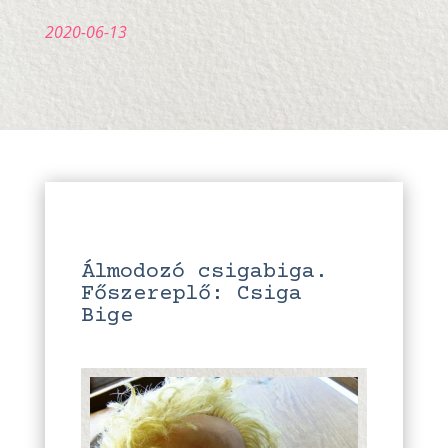
2020-06-13
Álmodozó csigabiga.
Főszereplő: Csiga
Bige